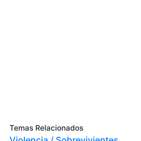
Temas Relacionados
Violencia / Sobrevivientes