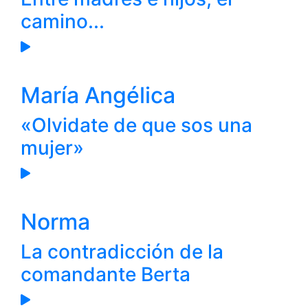
camino...
María Angélica
«Olvidate de que sos una
mujer»
Norma
La contradicción de la
comandante Berta