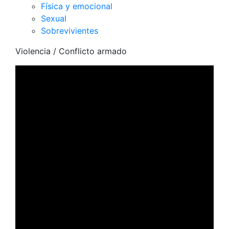
Física y emocional
Sexual
Sobrevivientes
Violencia
/ Conflicto armado