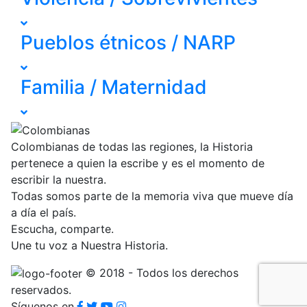
Pueblos étnicos / NARP
Familia / Maternidad
Colombianas de todas las regiones, la Historia
pertenece a quien la escribe y es el momento de
escribir la nuestra.
Todas somos parte de la memoria viva que mueve día
a día el país.
Escucha, comparte.
Une tu voz a Nuestra Historia.
© 2018 - Todos los derechos
reservados.
Síguenos en