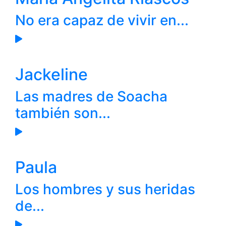
No era capaz de vivir en...
Jackeline
Las madres de Soacha
también son...
Paula
Los hombres y sus heridas
de...