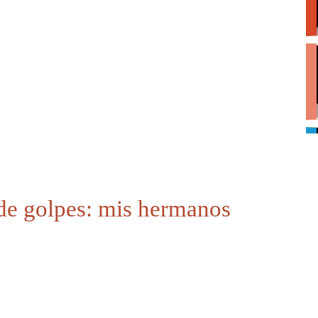
 de golpes: mis hermanos