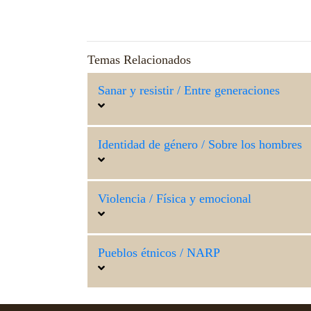
Temas Relacionados
Sanar y resistir / Entre generaciones
Identidad de género / Sobre los hombres
Violencia / Física y emocional
Pueblos étnicos / NARP