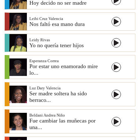
Hoy decido no ser madre
Leibi Cruz Valencia
Nos faltó esa mano dura
Leidy Rivas
Yo no quería tener hijos
Esperanza Correa
Por estar uno enamorado mire
lo...
Luz Dary Valencia
Ser madre soltera ha sido
berraco...
Beldani Andrea Niño
Fue cambiar las muñecas por
una...