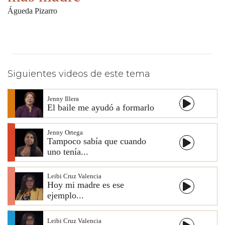
Águeda Pizarro
Siguientes videos de este tema
Jenny Illera
El baile me ayudó a formarlo
Jenny Ortega
Tampoco sabía que cuando
uno tenía...
Leibi Cruz Valencia
Hoy mi madre es ese
ejemplo...
Leibi Cruz Valencia