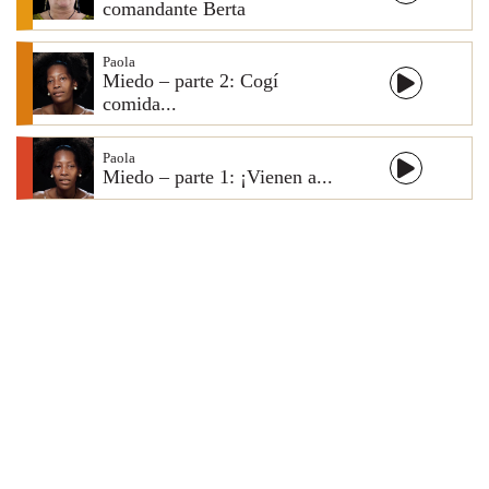
comandante Berta
Paola
Miedo – parte 2: Cogí
comida...
Paola
Miedo – parte 1: ¡Vienen a...