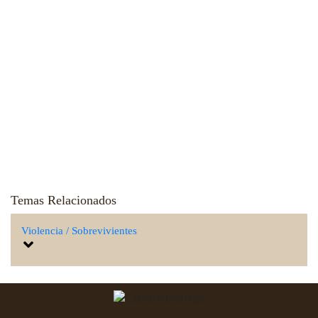
Temas Relacionados
Violencia / Sobrevivientes