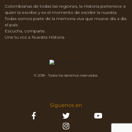
Colombianas de todas las regiones, la Historia pertenece a
quien la escribe y es el momento de escribir la nuestra.
Todas somos parte de la memoria viva que mueve día a día
el país.
Escucha, comparte.
Une tu voz a Nuestra Historia.
© 2018 - Todos los derechos reservados.
Síguenos en