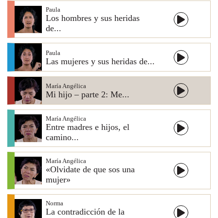
Paula
Los hombres y sus heridas
de...
Paula
Las mujeres y sus heridas de...
María Angélica
Mi hijo – parte 2: Me...
María Angélica
Entre madres e hijos, el
camino...
María Angélica
«Olvidate de que sos una
mujer»
Norma
La contradicción de la