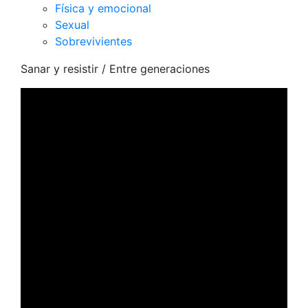
Física y emocional
Sexual
Sobrevivientes
Sanar y resistir
/ Entre generaciones