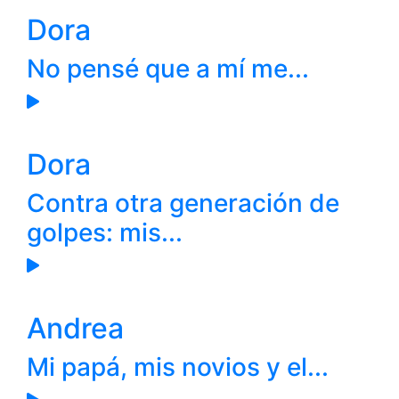
Dora
No pensé que a mí me...
Dora
Contra otra generación de
golpes: mis...
Andrea
Mi papá, mis novios y el...