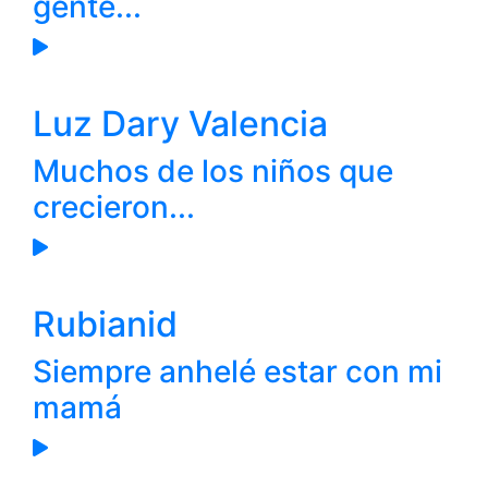
gente...
Luz Dary Valencia
Muchos de los niños que
crecieron...
Rubianid
Siempre anhelé estar con mi
mamá