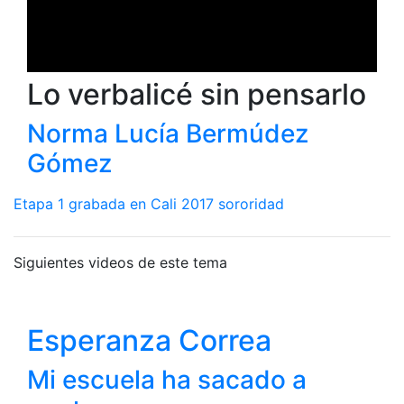
Lo verbalicé sin pensarlo
Norma Lucía Bermúdez
Gómez
Etapa 1
grabada en Cali 2017
sororidad
Siguientes videos de este tema
Esperanza Correa
Mi escuela ha sacado a