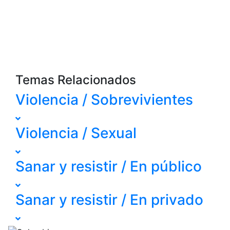
Temas Relacionados
Violencia / Sobrevivientes
Violencia / Sexual
Sanar y resistir / En público
Sanar y resistir / En privado