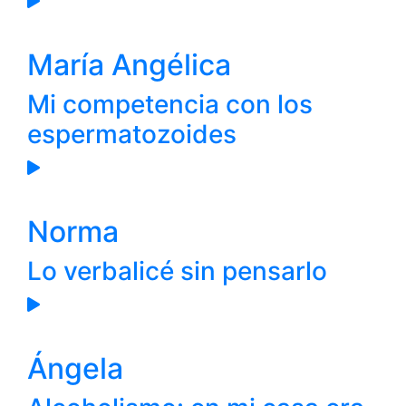
María Angélica
Mi competencia con los
espermatozoides
Norma
Lo verbalicé sin pensarlo
Ángela