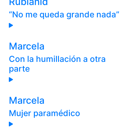
Rubianid
“No me queda grande nada”
Marcela
Con la humillación a otra
parte
Marcela
Mujer paramédico