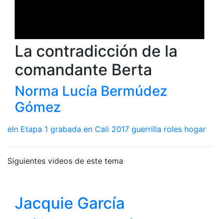
La contradicción de la
comandante Berta
Norma Lucía Bermúdez
Gómez
eln
Etapa 1
grabada en Cali 2017
guerrilla
roles hogar
Siguientes videos de este tema
Jacquie García