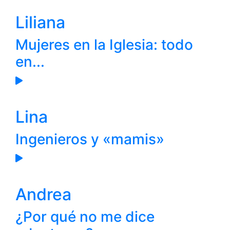
Liliana
Mujeres en la Iglesia: todo
en...
Lina
Ingenieros y «mamis»
Andrea
¿Por qué no me dice