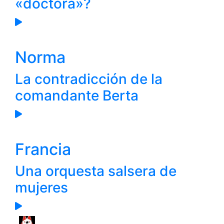
«doctora»?
Norma
La contradicción de la
comandante Berta
Francia
Una orquesta salsera de
mujeres