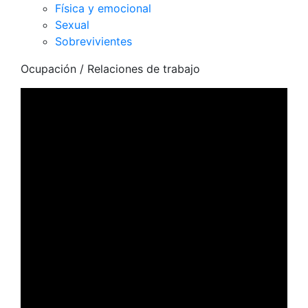
Física y emocional
Sexual
Sobrevivientes
Ocupación
/ Relaciones de trabajo