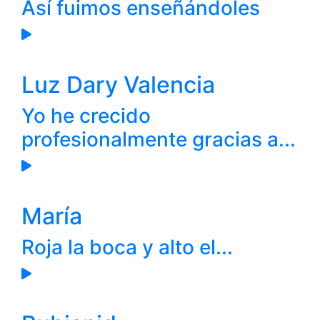
Así fuimos enseñándoles
Luz Dary Valencia
Yo he crecido
profesionalmente gracias a...
María
Roja la boca y alto el...