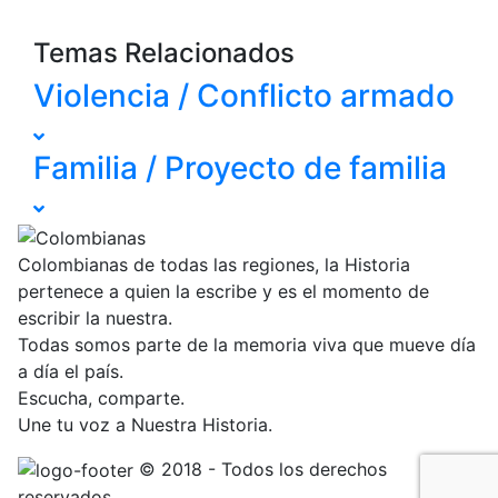
Temas Relacionados
Violencia / Conflicto armado
Familia / Proyecto de familia
Colombianas de todas las regiones, la Historia
pertenece a quien la escribe y es el momento de
escribir la nuestra.
Todas somos parte de la memoria viva que mueve día
a día el país.
Escucha, comparte.
Une tu voz a Nuestra Historia.
© 2018 - Todos los derechos
reservados.