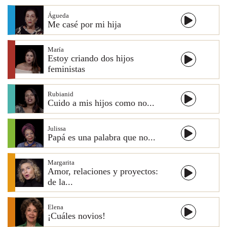
Águeda
Me casé por mi hija
María
Estoy criando dos hijos
feministas
Rubianid
Cuido a mis hijos como no...
Julissa
Papá es una palabra que no...
Margarita
Amor, relaciones y proyectos:
de la...
Elena
¡Cuáles novios!