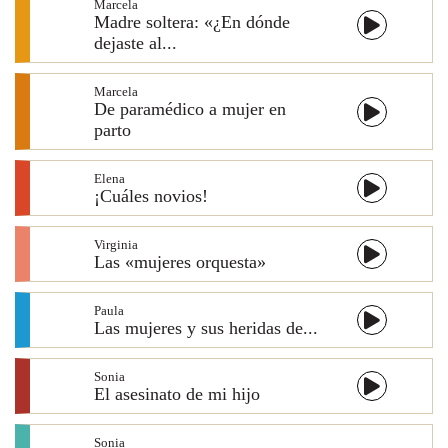
Marcela
Madre soltera: «¿En dónde
dejaste al...
Marcela
De paramédico a mujer en
parto
Elena
¡Cuáles novios!
Virginia
Las «mujeres orquesta»
Paula
Las mujeres y sus heridas de...
Sonia
El asesinato de mi hijo
Sonia