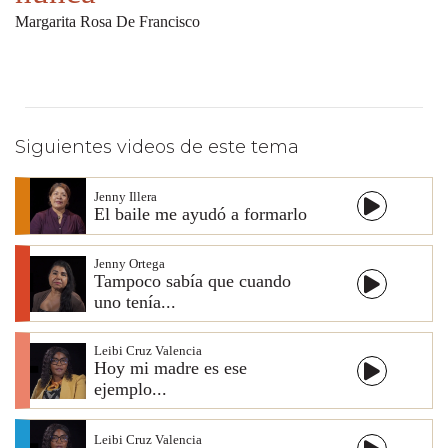
Margarita Rosa De Francisco
Siguientes videos de este tema
Jenny Illera
El baile me ayudó a formarlo
Jenny Ortega
Tampoco sabía que cuando
uno tenía...
Leibi Cruz Valencia
Hoy mi madre es ese
ejemplo...
Leibi Cruz Valencia