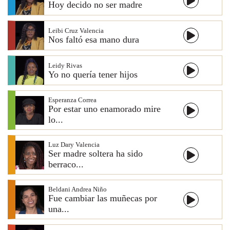
Hoy decido no ser madre
Leibi Cruz Valencia
Nos faltó esa mano dura
Leidy Rivas
Yo no quería tener hijos
Esperanza Correa
Por estar uno enamorado mire
lo...
Luz Dary Valencia
Ser madre soltera ha sido
berraco...
Beldani Andrea Niño
Fue cambiar las muñecas por
una...