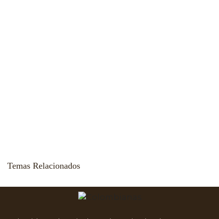
Temas Relacionados