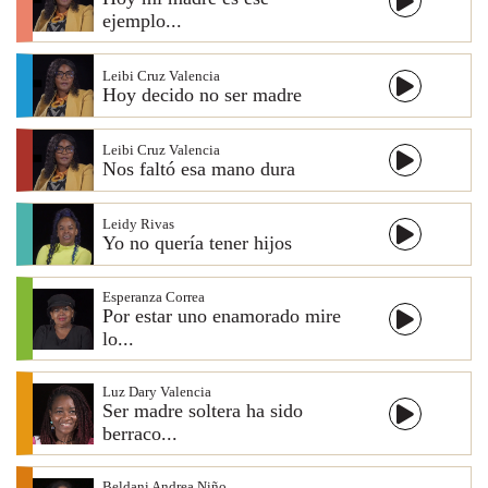
ejemplo...
Leibi Cruz Valencia
Hoy decido no ser madre
Leibi Cruz Valencia
Nos faltó esa mano dura
Leidy Rivas
Yo no quería tener hijos
Esperanza Correa
Por estar uno enamorado mire
lo...
Luz Dary Valencia
Ser madre soltera ha sido
berraco...
Beldani Andrea Niño