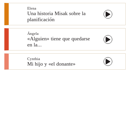
Elena
Una historia Misak sobre la
planificación
Ángela
«Alguien» tiene que quedarse
en la...
Cynthia
Mi hijo y «el donante»