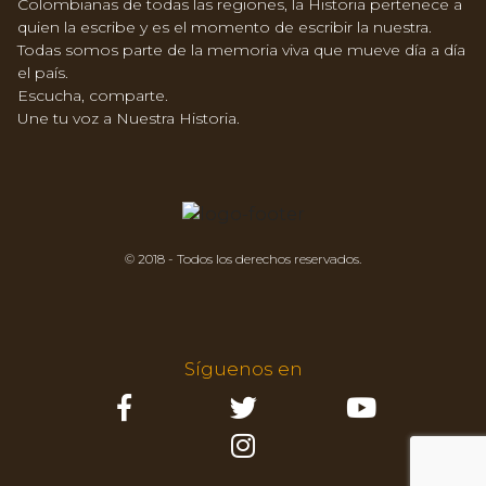
Colombianas de todas las regiones, la Historia pertenece a
quien la escribe y es el momento de escribir la nuestra.
Todas somos parte de la memoria viva que mueve día a día
el país.
Escucha, comparte.
Une tu voz a Nuestra Historia.
© 2018 - Todos los derechos reservados.
Síguenos en