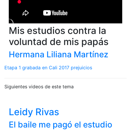
Mis estudios contra la
voluntad de mis papás
Hermana Liliana Martínez
Etapa 1
grabada en Cali 2017
prejuicios
Siguientes videos de este tema
Leidy Rivas
El baile me pagó el estudio