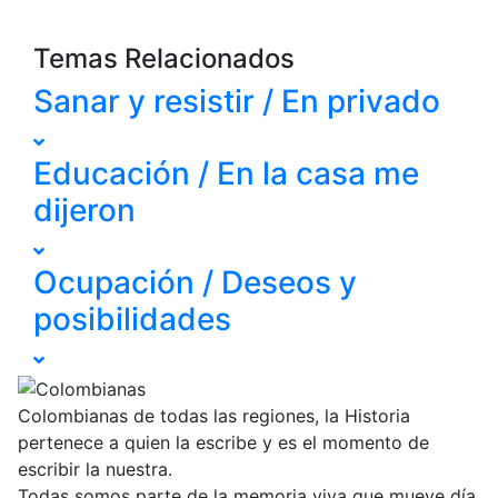
Temas Relacionados
Sanar y resistir / En privado
Educación / En la casa me
dijeron
Ocupación / Deseos y
posibilidades
Colombianas de todas las regiones, la Historia
pertenece a quien la escribe y es el momento de
escribir la nuestra.
Todas somos parte de la memoria viva que mueve día