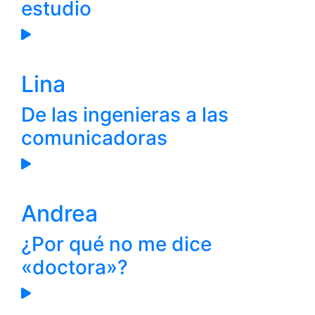
estudio
Lina
De las ingenieras a las
comunicadoras
Andrea
¿Por qué no me dice
«doctora»?