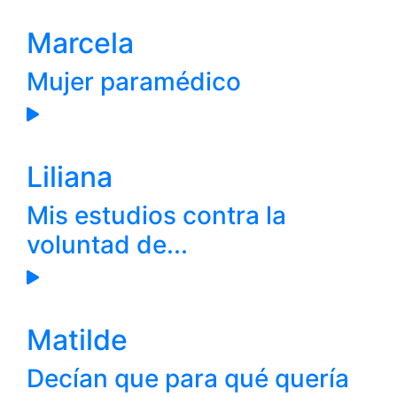
Marcela
Mujer paramédico
Liliana
Mis estudios contra la
voluntad de...
Matilde
Decían que para qué quería