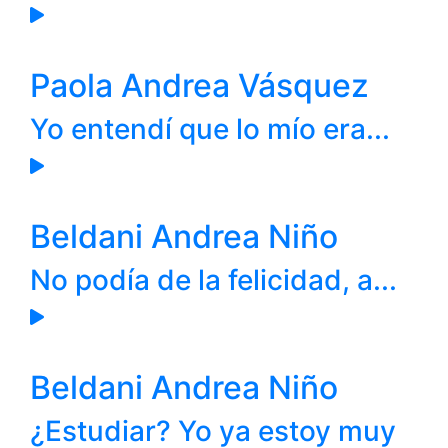
Paola Andrea Vásquez
Yo entendí que lo mío era...
Beldani Andrea Niño
No podía de la felicidad, a...
Beldani Andrea Niño
¿Estudiar? Yo ya estoy muy