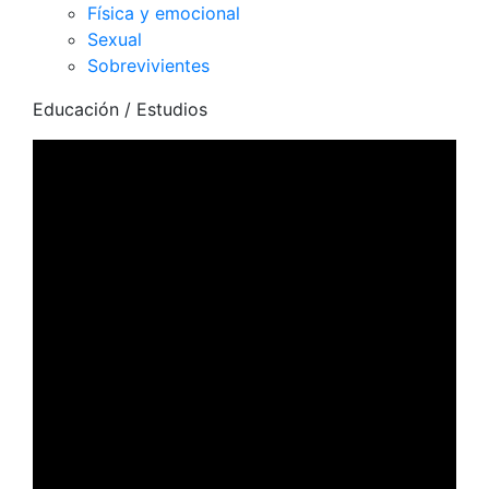
Física y emocional
Sexual
Sobrevivientes
Educación
/ Estudios