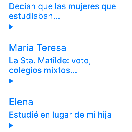
Decían que las mujeres que
estudiaban...
María Teresa
La Sta. Matilde: voto,
colegios mixtos...
Elena
Estudié en lugar de mi hija