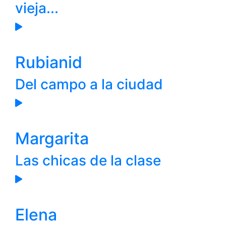
vieja...
Rubianid
Del campo a la ciudad
Margarita
Las chicas de la clase
Elena