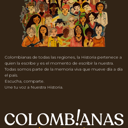
Colombianas de todas las regiones, la Historia pertenece a
quien la escribe y es el momento de escribir la nuestra.
Todas somos parte de la memoria viva que mueve día a día
el país.
Escucha, comparte.
Une tu voz a Nuestra Historia.