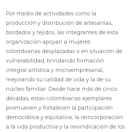
Por medio de actividades como la
producción y distribución de artesanías,
bordados y tejidos, las integrantes de esta
organización apoyan a mujeres
colombianas desplazadas o en situación de
vulnerabilidad, brindando formación
integral artística y microempresarial,
mejorando su calidad de vida y la de su
núcleo familiar. Desde hace más de cinco
décadas, estas colombianas ejemplares
promueven y fortalecen la participación
democrática y equitativa, la reincorporación
a la vida productiva y la reivindicación de los