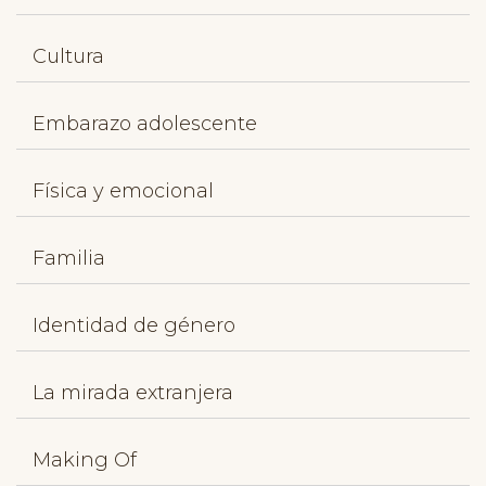
Cultura
Embarazo adolescente
Física y emocional
Familia
Identidad de género
La mirada extranjera
Making Of