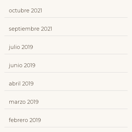
octubre 2021
septiembre 2021
julio 2019
junio 2019
abril 2019
marzo 2019
febrero 2019