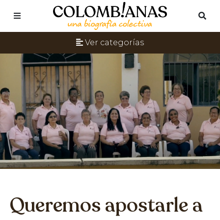
Ver categorías
Queremos apostarle a