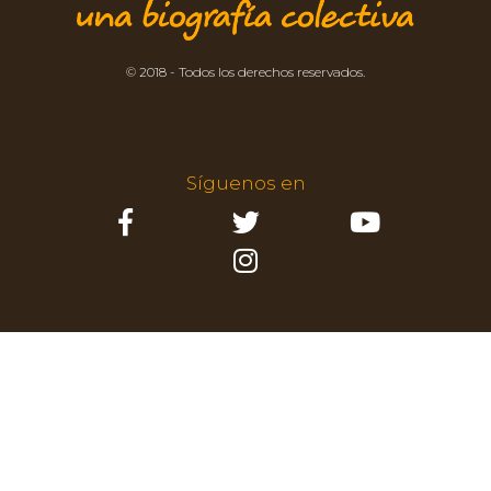
© 2018 - Todos los derechos reservados.
Síguenos en