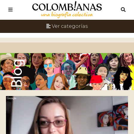
Ver categorías