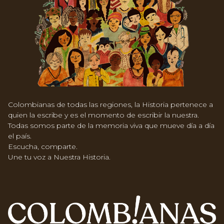
Colombianas de todas las regiones, la Historia pertenece a
quien la escribe y es el momento de escribir la nuestra.
Todas somos parte de la memoria viva que mueve día a día
el país.
Escucha, comparte.
Une tu voz a Nuestra Historia.