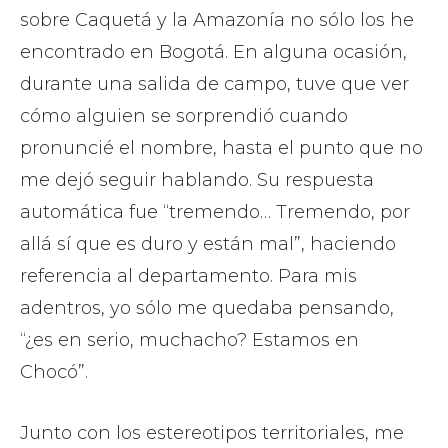
sobre Caquetá y la Amazonía no sólo los he
encontrado en Bogotá. En alguna ocasión,
durante una salida de campo, tuve que ver
cómo alguien se sorprendió cuando
pronuncié el nombre, hasta el punto que no
me dejó seguir hablando. Su respuesta
automática fue “tremendo… Tremendo, por
allá sí que es duro y están mal”, haciendo
referencia al departamento. Para mis
adentros, yo sólo me quedaba pensando,
“¿es en serio, muchacho? Estamos en
Chocó”.
Junto con los estereotipos territoriales, me