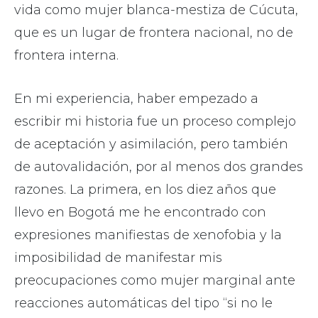
vida como mujer blanca-mestiza de Cúcuta,
que es un lugar de frontera nacional, no de
frontera interna.
En mi experiencia, haber empezado a
escribir mi historia fue un proceso complejo
de aceptación y asimilación, pero también
de autovalidación, por al menos dos grandes
razones. La primera, en los diez años que
llevo en Bogotá me he encontrado con
expresiones manifiestas de xenofobia y la
imposibilidad de manifestar mis
preocupaciones como mujer marginal ante
reacciones automáticas del tipo “si no le