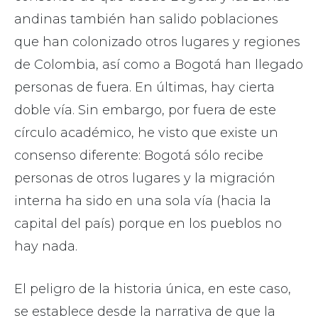
andinas también han salido poblaciones
que han colonizado otros lugares y regiones
de Colombia, así como a Bogotá han llegado
personas de fuera. En últimas, hay cierta
doble vía. Sin embargo, por fuera de este
círculo académico, he visto que existe un
consenso diferente: Bogotá sólo recibe
personas de otros lugares y la migración
interna ha sido en una sola vía (hacia la
capital del país) porque en los pueblos no
hay nada.
El peligro de la historia única, en este caso,
se establece desde la narrativa de que la