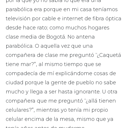
por la que yo no sabía lo que era una
parabólica era porque en mi casa teníamos
televisión por cable e internet de fibra óptica
desde hace rato; como muchos hogares
clase media de Bogotá. No antena
parabólica. O aquella vez que una
compañera de clase me preguntó “¿Caquetá
tiene mar?”, al mismo tiempo que se
compadecía de mí explicándome cosas de
ciudad porque la gente de pueblo no sabe
mucho y llega a ser hasta ignorante. U otra
compañera que me preguntó “¿allá tienen
celulares?”, mientras yo tenía mi propio
celular encima de la mesa, mismo que ya