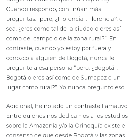
Cuando respondo, continúan más
preguntas: “pero, ¿Florencia… Florencia?, o
sea, ¿eres como tal de la ciudad o eres así
como del campo o de la zona rural?”. En
contraste, cuando yo estoy por fuera y
conozco a alguien de Bogotá, nunca le
pregunto a esa persona “pero, ¿Bogotá…
Bogotá o eres así como de Sumapaz o un
lugar como rural?”. Yo nunca pregunto eso.
Adicional, he notado un contraste llamativo.
Entre quienes nos dedicamos a los estudios
sobre la Amazonía y/o la Orinoquía existe el
consenso de que desde Bogotá y las zonas