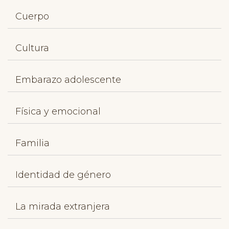
Cuerpo
Cultura
Embarazo adolescente
Física y emocional
Familia
Identidad de género
La mirada extranjera