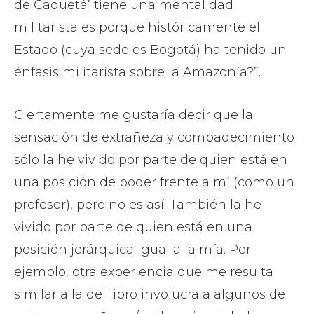
de Caquetá’ tiene una mentalidad
militarista es porque históricamente el
Estado (cuya sede es Bogotá) ha tenido un
énfasis militarista sobre la Amazonía?”.
Ciertamente me gustaría decir que la
sensación de extrañeza y compadecimiento
sólo la he vivido por parte de quien está en
una posición de poder frente a mí (como un
profesor), pero no es así. También la he
vivido por parte de quien está en una
posición jerárquica igual a la mía. Por
ejemplo, otra experiencia que me resulta
similar a la del libro involucra a algunos de