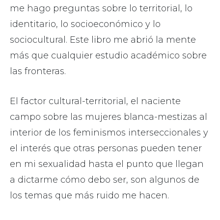
me hago preguntas sobre lo territorial, lo
identitario, lo socioeconómico y lo
sociocultural. Este libro me abrió la mente
más que cualquier estudio académico sobre
las fronteras.
El factor cultural-territorial, el naciente
campo sobre las mujeres blanca-mestizas al
interior de los feminismos interseccionales y
el interés que otras personas pueden tener
en mi sexualidad hasta el punto que llegan
a dictarme cómo debo ser, son algunos de
los temas que más ruido me hacen.