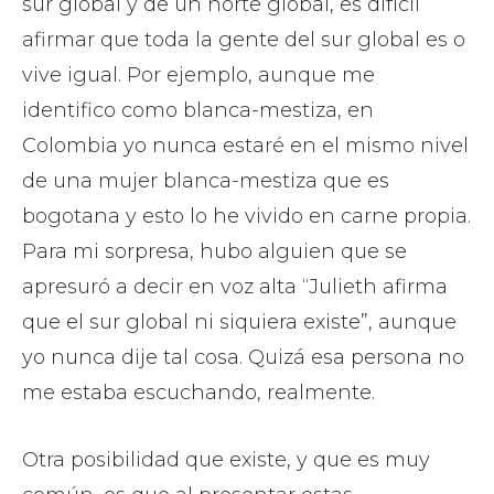
sur global y de un norte global, es difícil
afirmar que toda la gente del sur global es o
vive igual. Por ejemplo, aunque me
identifico como blanca-mestiza, en
Colombia yo nunca estaré en el mismo nivel
de una mujer blanca-mestiza que es
bogotana y esto lo he vivido en carne propia.
Para mi sorpresa, hubo alguien que se
apresuró a decir en voz alta “Julieth afirma
que el sur global ni siquiera existe”, aunque
yo nunca dije tal cosa. Quizá esa persona no
me estaba escuchando, realmente.
Otra posibilidad que existe, y que es muy