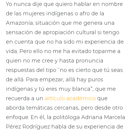
Yo nunca dije que quiero hablar en nombre
de las mujeres indígenas o afro de la
Amazonía; situación que me genera una
sensación de apropiación cultural si tengo
en cuenta que no ha sido mi experiencia de
vida. Pero ello no me ha evitado toparme a
quien no me cree y hasta pronuncia
respuestas del tipo “no es cierto que tú seas
de allá. Para empezar, allá hay puros
indígenas y tú eres muy blanca”, que me
recuerda a un
artículo académico
que
aborda temáticas cercanas, pero desde otro
enfoque. En él, la politóloga Adriana Marcela
Pérez Rodríguez habla de su experiencia de