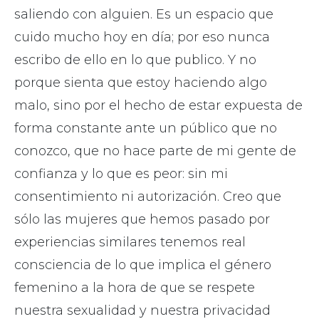
saliendo con alguien. Es un espacio que
cuido mucho hoy en día; por eso nunca
escribo de ello en lo que publico. Y no
porque sienta que estoy haciendo algo
malo, sino por el hecho de estar expuesta de
forma constante ante un público que no
conozco, que no hace parte de mi gente de
confianza y lo que es peor: sin mi
consentimiento ni autorización. Creo que
sólo las mujeres que hemos pasado por
experiencias similares tenemos real
consciencia de lo que implica el género
femenino a la hora de que se respete
nuestra sexualidad y nuestra privacidad