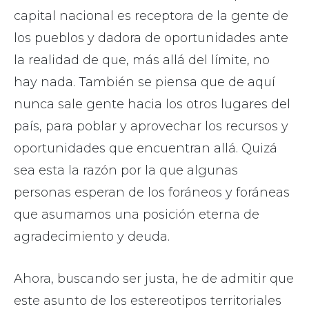
capital nacional es receptora de la gente de
los pueblos y dadora de oportunidades ante
la realidad de que, más allá del límite, no
hay nada. También se piensa que de aquí
nunca sale gente hacia los otros lugares del
país, para poblar y aprovechar los recursos y
oportunidades que encuentran allá. Quizá
sea esta la razón por la que algunas
personas esperan de los foráneos y foráneas
que asumamos una posición eterna de
agradecimiento y deuda.
Ahora, buscando ser justa, he de admitir que
este asunto de los estereotipos territoriales