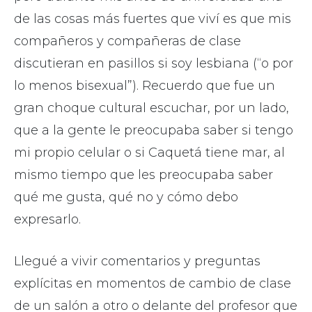
de las cosas más fuertes que viví es que mis
compañeros y compañeras de clase
discutieran en pasillos si soy lesbiana (“o por
lo menos bisexual”). Recuerdo que fue un
gran choque cultural escuchar, por un lado,
que a la gente le preocupaba saber si tengo
mi propio celular o si Caquetá tiene mar, al
mismo tiempo que les preocupaba saber
qué me gusta, qué no y cómo debo
expresarlo.
Llegué a vivir comentarios y preguntas
explícitas en momentos de cambio de clase
de un salón a otro o delante del profesor que