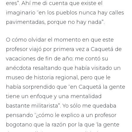
eres”. Ahí me di cuenta que existe el
imaginario “en los pueblos nunca hay calles
pavimentadas, porque no hay nada”.
O cómo olvidar el momento en que este
profesor viajó por primera vez a Caquetá de
vacaciones de fin de año; me contó su
anécdota resaltando que había visitado un
museo de historia regional, pero que le
había sorprendido que “en Caquetá la gente
tiene un enfoque y una mentalidad
bastante militarista”. Yo sólo me quedaba
pensando “¿cómo le explico a un profesor
bogotano que la razón por la que ‘la gente