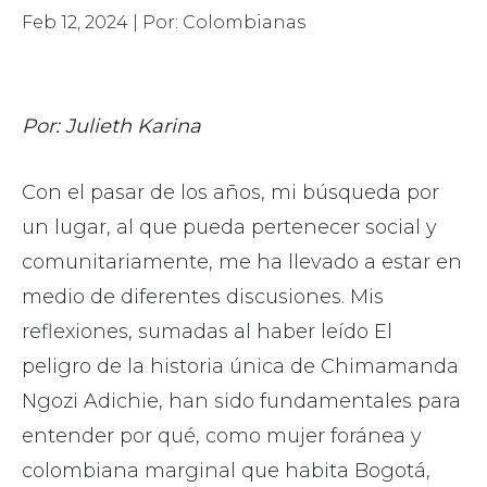
Feb 12, 2024
| Por: Colombianas
Por: Julieth Karina
Con el pasar de los años, mi búsqueda por
un lugar, al que pueda pertenecer social y
comunitariamente, me ha llevado a estar en
medio de diferentes discusiones. Mis
reflexiones, sumadas al haber leído El
peligro de la historia única de Chimamanda
Ngozi Adichie, han sido fundamentales para
entender por qué, como mujer foránea y
colombiana marginal que habita Bogotá,