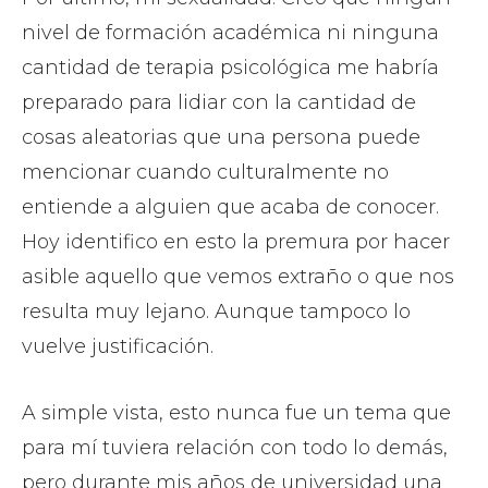
nivel de formación académica ni ninguna
cantidad de terapia psicológica me habría
preparado para lidiar con la cantidad de
cosas aleatorias que una persona puede
mencionar cuando culturalmente no
entiende a alguien que acaba de conocer.
Hoy identifico en esto la premura por hacer
asible aquello que vemos extraño o que nos
resulta muy lejano. Aunque tampoco lo
vuelve justificación.
A simple vista, esto nunca fue un tema que
para mí tuviera relación con todo lo demás,
pero durante mis años de universidad una