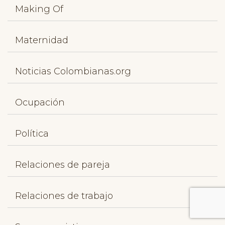
Making Of
Maternidad
Noticias Colombianas.org
Ocupación
Política
Relaciones de pareja
Relaciones de trabajo