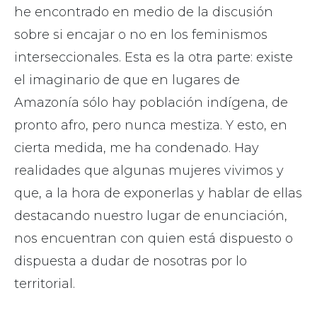
he encontrado en medio de la discusión
sobre si encajar o no en los feminismos
interseccionales. Esta es la otra parte: existe
el imaginario de que en lugares de
Amazonía sólo hay población indígena, de
pronto afro, pero nunca mestiza. Y esto, en
cierta medida, me ha condenado. Hay
realidades que algunas mujeres vivimos y
que, a la hora de exponerlas y hablar de ellas
destacando nuestro lugar de enunciación,
nos encuentran con quien está dispuesto o
dispuesta a dudar de nosotras por lo
territorial.