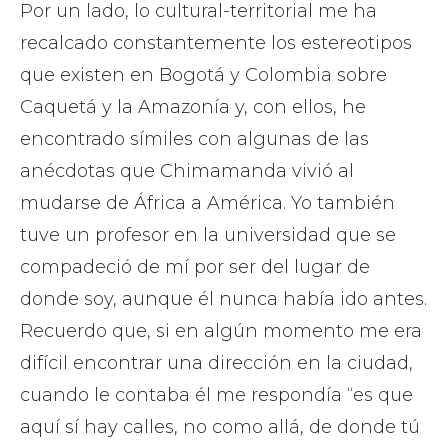
Por un lado, lo cultural-territorial me ha
recalcado constantemente los estereotipos
que existen en Bogotá y Colombia sobre
Caquetá y la Amazonía y, con ellos, he
encontrado símiles con algunas de las
anécdotas que Chimamanda vivió al
mudarse de África a América. Yo también
tuve un profesor en la universidad que se
compadeció de mí por ser del lugar de
donde soy, aunque él nunca había ido antes.
Recuerdo que, si en algún momento me era
difícil encontrar una dirección en la ciudad,
cuando le contaba él me respondía “es que
aquí sí hay calles, no como allá, de donde tú