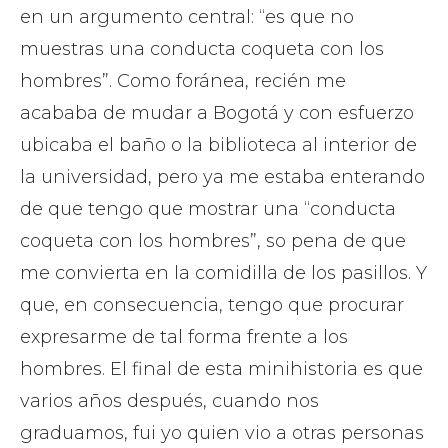
en un argumento central: “es que no
muestras una conducta coqueta con los
hombres”. Como foránea, recién me
acababa de mudar a Bogotá y con esfuerzo
ubicaba el baño o la biblioteca al interior de
la universidad, pero ya me estaba enterando
de que tengo que mostrar una “conducta
coqueta con los hombres”, so pena de que
me convierta en la comidilla de los pasillos. Y
que, en consecuencia, tengo que procurar
expresarme de tal forma frente a los
hombres. El final de esta minihistoria es que
varios años después, cuando nos
graduamos, fui yo quien vio a otras personas