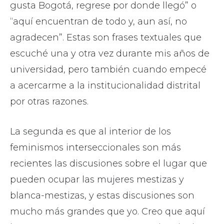
gusta Bogotá, regrese por donde llegó” o
“aquí encuentran de todo y, aun así, no
agradecen”. Estas son frases textuales que
escuché una y otra vez durante mis años de
universidad, pero también cuando empecé
a acercarme a la institucionalidad distrital
por otras razones.
La segunda es que al interior de los
feminismos interseccionales son más
recientes las discusiones sobre el lugar que
pueden ocupar las mujeres mestizas y
blanca-mestizas, y estas discusiones son
mucho más grandes que yo. Creo que aquí