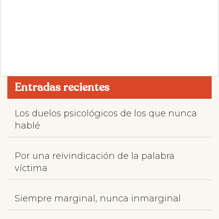
Entradas recientes
Los duelos psicológicos de los que nunca
hablé
Por una reivindicación de la palabra
víctima
Siempre marginal, nunca inmarginal