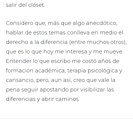
salir del clóset.
Considero que, más que algo anecdótico,
hablar de estos temas conlleva en medio el
derecho a la diferencia (entre muchos otros),
que es lo que hoy me interesa y me mueve.
Entender lo que escribo me costó años de
formación académica, terapia psicológica y
cansancio, pero, aun así, creo que vale la
pena seguir apostando por visibilizar las
diferencias y abrir caminos.