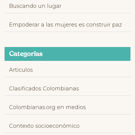
Buscando un lugar
Empoderar a las mujeres es construir paz
Categorías
Articulos
Clasificados Colombianas
Colombianas.org en medios
Contexto socioeconómico