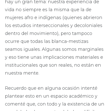
hay un gran tema: nuestra experiencia de
vida no siempre es la misma que la de
mujeres afro e indígenas (quienes abrieron
los estudios interseccionales y decoloniales
dentro del movimiento), pero tampoco
ocurre que todas las blanca-mestizas
seamos iguales. Algunas somos marginales
y eso tiene unas implicaciones materiales e
institucionales que son reales, no están en
nuestra mente.
Recuerdo que en alguna ocasión intenté
plantear esto en un espacio académico y
comenté que, con todo y la existencia de un