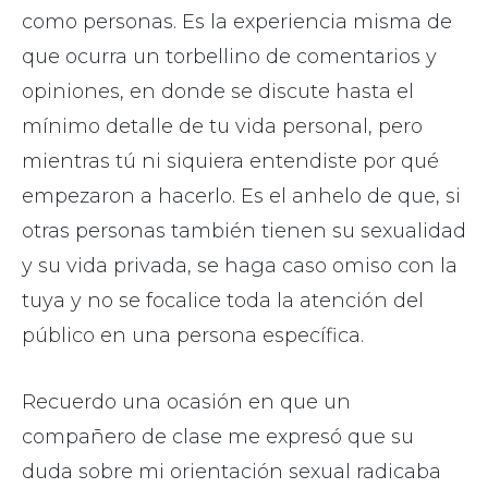
como personas. Es la experiencia misma de
que ocurra un torbellino de comentarios y
opiniones, en donde se discute hasta el
mínimo detalle de tu vida personal, pero
mientras tú ni siquiera entendiste por qué
empezaron a hacerlo. Es el anhelo de que, si
otras personas también tienen su sexualidad
y su vida privada, se haga caso omiso con la
tuya y no se focalice toda la atención del
público en una persona específica.
Recuerdo una ocasión en que un
compañero de clase me expresó que su
duda sobre mi orientación sexual radicaba