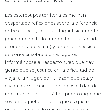
tenía años antes de mudarme.
Los estereotipos territoriales me han
despertado reflexiones sobre la diferencia
entre conocer, o no, un lugar físicamente
(dado que no todo mundo tiene la facilidad
económica de viajar) y tener la disposición
de conocer sobre dichos lugares
informándose al respecto. Creo que hay
gente que se justifica en la dificultad de
viajar a un lugar, por la razón que sea, y
olvida que siempre tiene la posibilidad de
informarse. En Bogotá tan pronto digo que
soy de Caquetá, lo que sigue es que me
preguntan que de qué municipio soy.