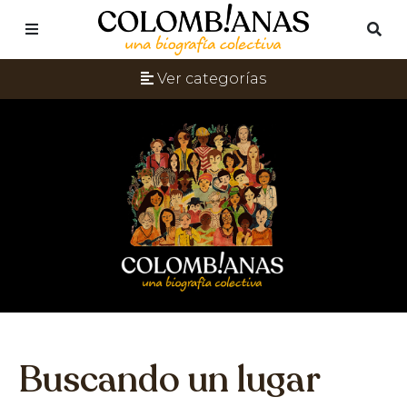
Ver categorías
Buscando un lugar