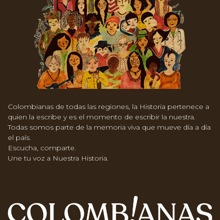
Colombianas de todas las regiones, la Historia pertenece a
quien la escribe y es el momento de escribir la nuestra.
Todas somos parte de la memoria viva que mueve día a día
el país.
Escucha, comparte.
Une tu voz a Nuestra Historia.