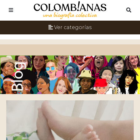
Ver categorías