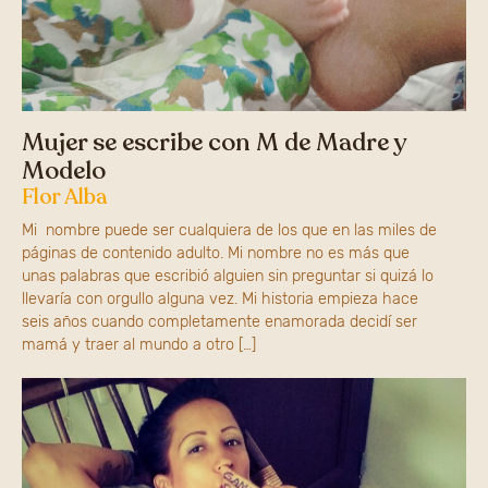
Mujer se escribe con M de Madre y
Modelo
Flor Alba
Mi nombre puede ser cualquiera de los que en las miles de
páginas de contenido adulto. Mi nombre no es más que
unas palabras que escribió alguien sin preguntar si quizá lo
llevaría con orgullo alguna vez. Mi historia empieza hace
seis años cuando completamente enamorada decidí ser
mamá y traer al mundo a otro […]