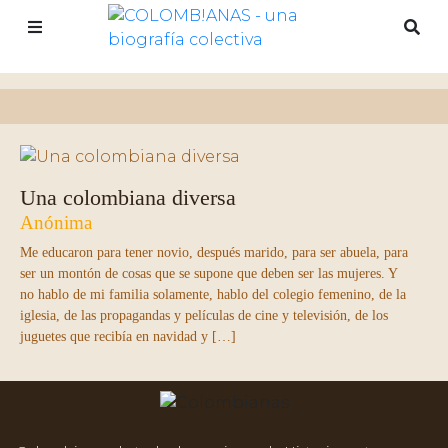
Una colombiana diversa
Anónima
Me educaron para tener novio, después marido, para ser abuela, para
ser un montón de cosas que se supone que deben ser las mujeres. Y
no hablo de mi familia solamente, hablo del colegio femenino, de la
iglesia, de las propagandas y películas de cine y televisión, de los
juguetes que recibía en navidad y […]