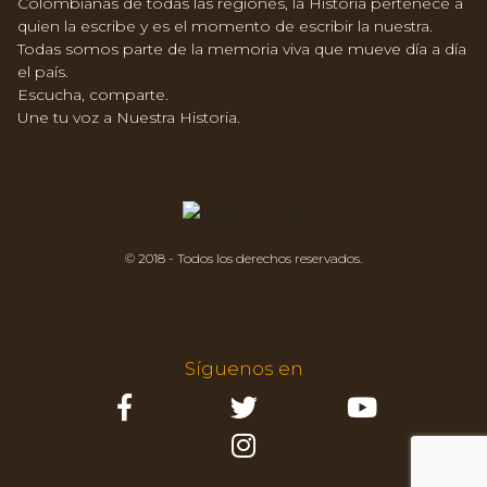
Colombianas de todas las regiones, la Historia pertenece a
quien la escribe y es el momento de escribir la nuestra.
Todas somos parte de la memoria viva que mueve día a día
el país.
Escucha, comparte.
Une tu voz a Nuestra Historia.
© 2018 - Todos los derechos reservados.
Síguenos en