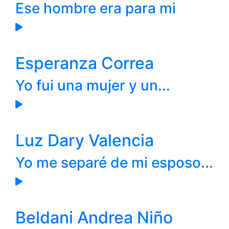
Ese hombre era para mi
Esperanza Correa
Yo fui una mujer y un...
Luz Dary Valencia
Yo me separé de mi esposo...
Beldani Andrea Niño