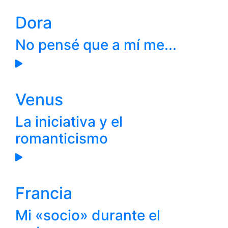
Dora
No pensé que a mí me...
Venus
La iniciativa y el
romanticismo
Francia
Mi «socio» durante el