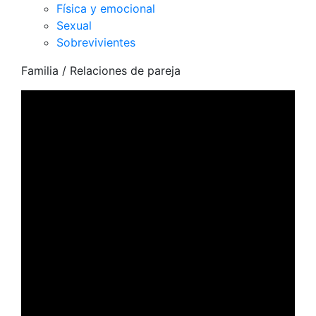
Física y emocional
Sexual
Sobrevivientes
Familia
/ Relaciones de pareja