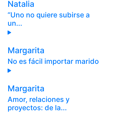
Natalia
“Uno no quiere subirse a
un...
Margarita
No es fácil importar marido
Margarita
Amor, relaciones y
proyectos: de la...