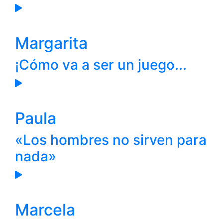
Margarita
¡Cómo va a ser un juego...
Paula
«Los hombres no sirven para
nada»
Marcela