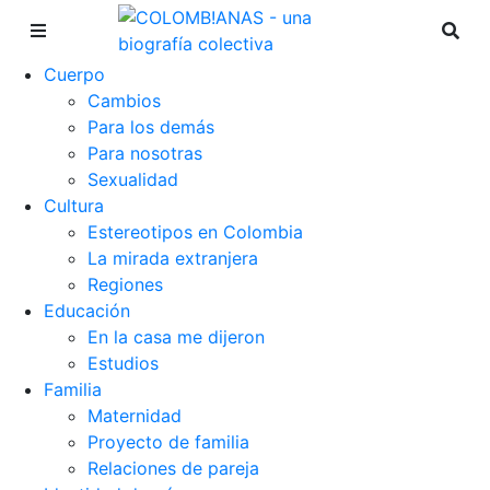
Cuerpo
Cambios
Para los demás
Para nosotras
Sexualidad
Cultura
Estereotipos en Colombia
La mirada extranjera
Regiones
Educación
En la casa me dijeron
Estudios
Familia
Maternidad
Proyecto de familia
Relaciones de pareja