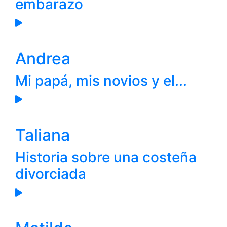
embarazo
Andrea
Mi papá, mis novios y el...
Taliana
Historia sobre una costeña
divorciada