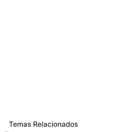
Temas Relacionados