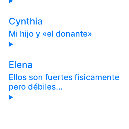
Cynthia
Mi hijo y «el donante»
Elena
Ellos son fuertes físicamente
pero débiles...