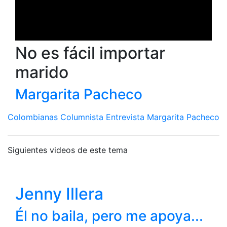
No es fácil importar
marido
Margarita Pacheco
Colombianas
Columnista
Entrevista
Margarita Pacheco
Siguientes videos de este tema
Jenny Illera
Él no baila, pero me apoya...