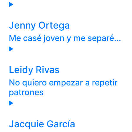
Jenny Ortega
Me casé joven y me separé...
Leidy Rivas
No quiero empezar a repetir
patrones
Jacquie García