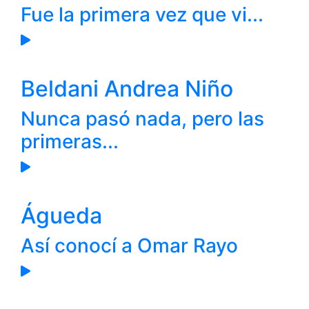
Fue la primera vez que vi...
Beldani Andrea Niño
Nunca pasó nada, pero las
primeras...
Águeda
Así conocí a Omar Rayo