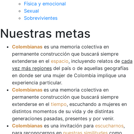
Física y emocional
Sexual
Sobrevivientes
Nuestras metas
Colombianas
es una memoria colectiva en
permanente construcción que buscará siempre
extenderse en el
espacio
, incluyendo relatos de
cada
vez más regiones
del país o de aquellas geografías
en donde ser una mujer de Colombia implique una
experiencia particular.
Colombianas
es una memoria colectiva en
permanente construcción que buscará siempre
extenderse en el
tiempo
, escuchando a mujeres en
distintos momentos de su vida y de distintas
generaciones pasadas, presentes y por venir.
Colombianas
es una invitación para
escucharnos
,
para reconocernos en
nuestras similitudes
como