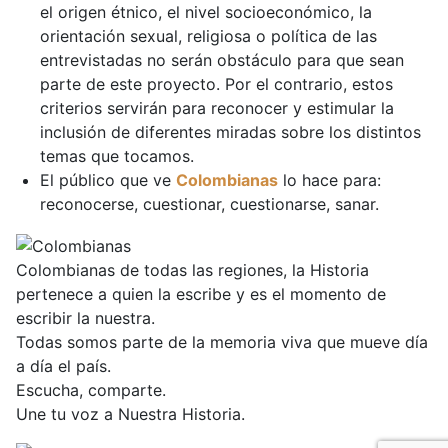
el origen étnico, el nivel socioeconómico, la
orientación sexual, religiosa o política de las
entrevistadas no serán obstáculo para que sean
parte de este proyecto. Por el contrario, estos
criterios servirán para reconocer y estimular la
inclusión de diferentes miradas sobre los distintos
temas que tocamos.
El público que ve
Colombianas
lo hace para:
reconocerse, cuestionar, cuestionarse, sanar.
Colombianas de todas las regiones, la Historia
pertenece a quien la escribe y es el momento de
escribir la nuestra.
Todas somos parte de la memoria viva que mueve día
a día el país.
Escucha, comparte.
Une tu voz a Nuestra Historia.