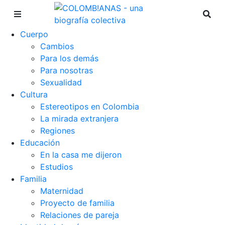
Cuerpo
Cambios
Para los demás
Para nosotras
Sexualidad
Cultura
Estereotipos en Colombia
La mirada extranjera
Regiones
Educación
En la casa me dijeron
Estudios
Familia
Maternidad
Proyecto de familia
Relaciones de pareja