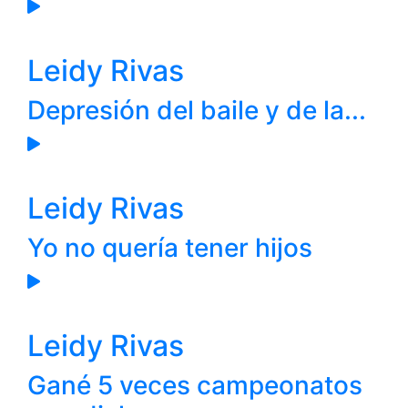
Leidy Rivas
Depresión del baile y de la...
Leidy Rivas
Yo no quería tener hijos
Leidy Rivas
Gané 5 veces campeonatos