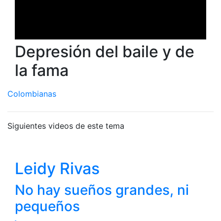
Depresión del baile y de
la fama
Colombianas
Siguientes videos de este tema
Leidy Rivas
No hay sueños grandes, ni
pequeños