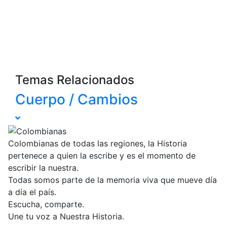
Temas Relacionados
Cuerpo / Cambios
Colombianas de todas las regiones, la Historia
pertenece a quien la escribe y es el momento de
escribir la nuestra.
Todas somos parte de la memoria viva que mueve día
a día el país.
Escucha, comparte.
Une tu voz a Nuestra Historia.