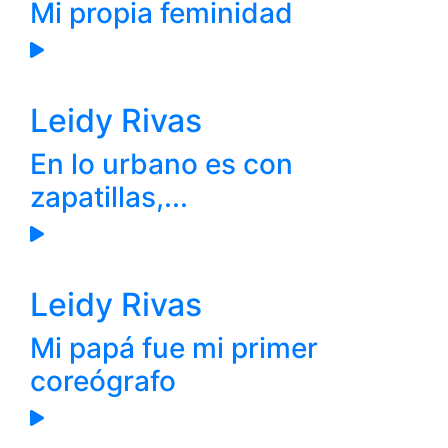
Mi propia feminidad
Leidy Rivas
En lo urbano es con
zapatillas,...
Leidy Rivas
Mi papá fue mi primer
coreógrafo