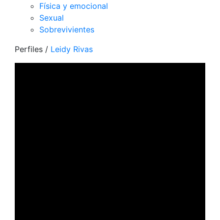
Física y emocional
Sexual
Sobrevivientes
Perfiles
/
Leidy Rivas