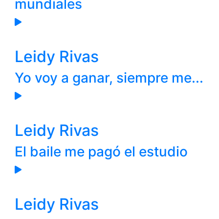
mundiales
Leidy Rivas
Yo voy a ganar, siempre me...
Leidy Rivas
El baile me pagó el estudio
Leidy Rivas