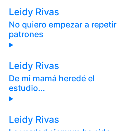
Leidy Rivas
No quiero empezar a repetir
patrones
Leidy Rivas
De mi mamá heredé el
estudio...
Leidy Rivas