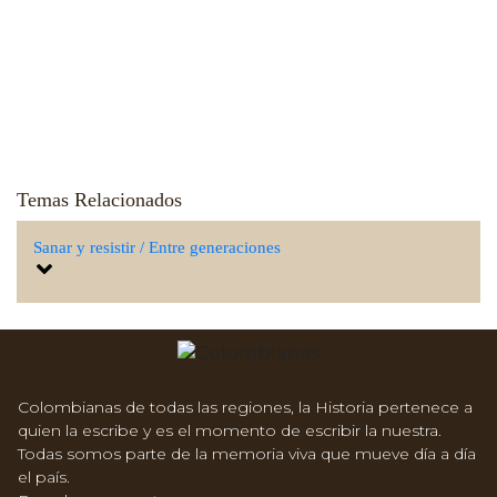
Temas Relacionados
Sanar y resistir / Entre generaciones
Colombianas de todas las regiones, la Historia pertenece a
quien la escribe y es el momento de escribir la nuestra.
Todas somos parte de la memoria viva que mueve día a día
el país.