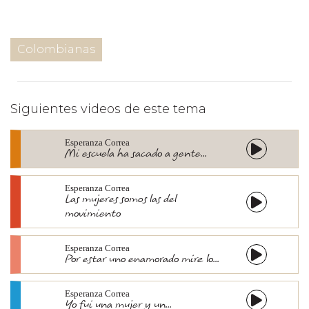
Colombianas
Siguientes videos de este tema
Esperanza Correa
Mi escuela ha sacado a gente...
Esperanza Correa
Las mujeres somos las del
movimiento
Esperanza Correa
Por estar uno enamorado mire lo...
Esperanza Correa
Yo fui una mujer y un...