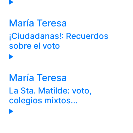
María Teresa
¡Ciudadanas!: Recuerdos
sobre el voto
María Teresa
La Sta. Matilde: voto,
colegios mixtos...