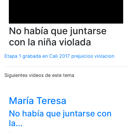
No había que juntarse
con la niña violada
Etapa 1
grabada en Cali 2017
prejuicios
violacion
Siguientes videos de este tema
María Teresa
No había que juntarse con
la...