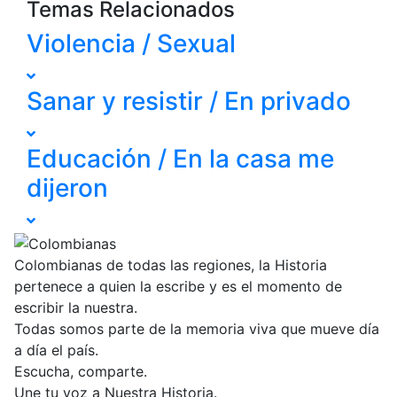
Temas Relacionados
Violencia / Sexual
Sanar y resistir / En privado
Educación / En la casa me
dijeron
Colombianas de todas las regiones, la Historia
pertenece a quien la escribe y es el momento de
escribir la nuestra.
Todas somos parte de la memoria viva que mueve día
a día el país.
Escucha, comparte.
Une tu voz a Nuestra Historia.