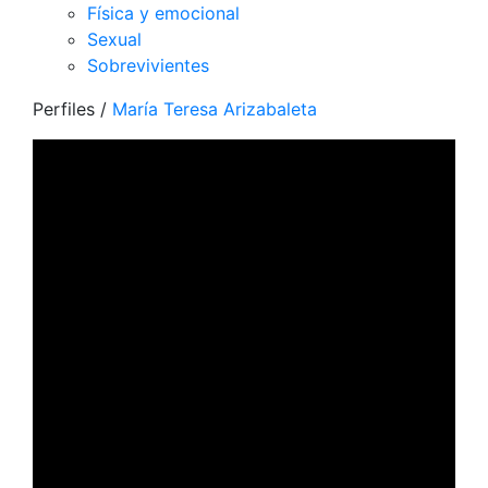
Física y emocional
Sexual
Sobrevivientes
Perfiles
/
María Teresa Arizabaleta